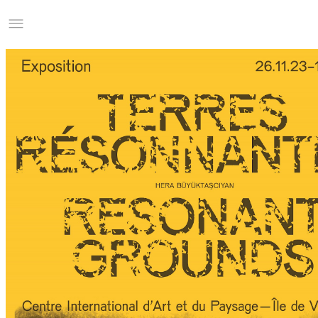
Studio Charles Villa
Information