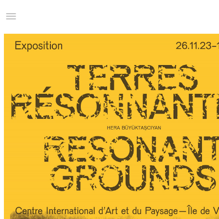
Studio Charles Villa
Information