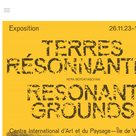
Studio Charles Villa
Information