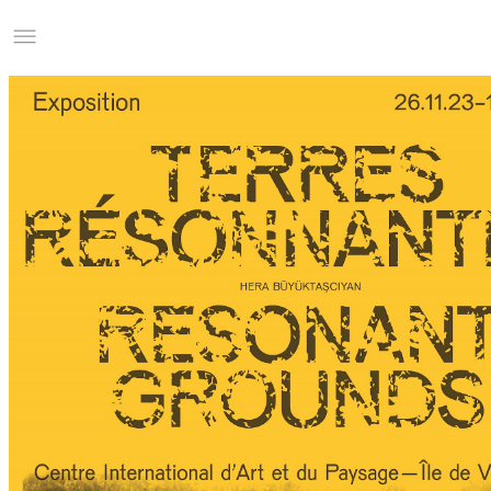
Studio Charles Villa
Information