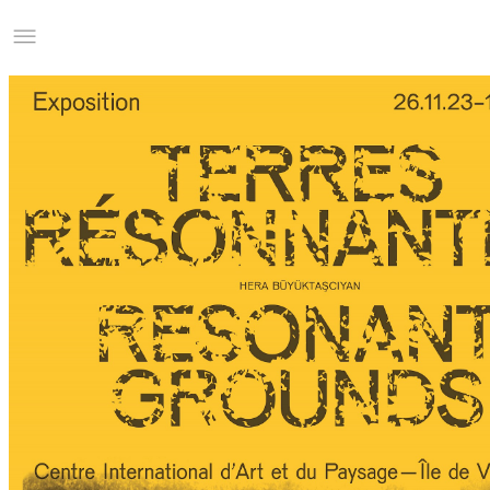
Studio Charles Villa
Information