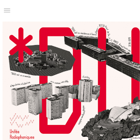
Studio Charles Villa
Information