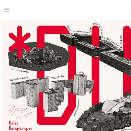
Studio Charles Villa
Information