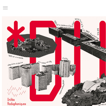
Studio Charles Villa
Information