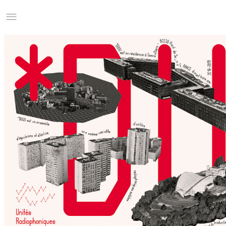
Studio Charles Villa
Information