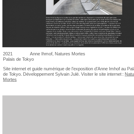
2021
Anne Ihmof, Natures Mortes
Palais de
Tokyo
Site internet et
guide numérique de
l’exposition d’Anne Imhof au
Pal
de
Tokyo. Développement Sylvain Julé. Visiter le
site internet :
Natu
Mortes