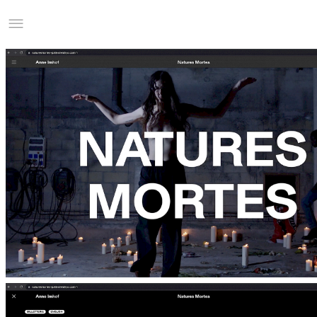
Studio Charles Villa
Information