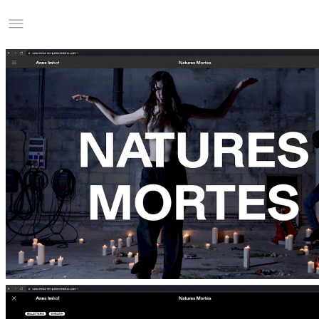
Studio Charles Villa
Information