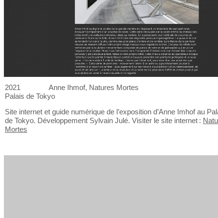
2021
Anne Ihmof, Natures Mortes
Palais de
Tokyo
Site internet et
guide numérique de
l’exposition d’Anne Imhof au
Pal
de
Tokyo. Développement Sylvain Julé. Visiter le
site internet :
Natu
Mortes