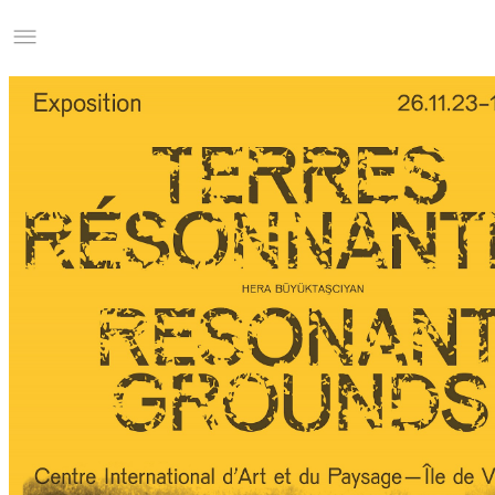
Studio Charles Villa
Information