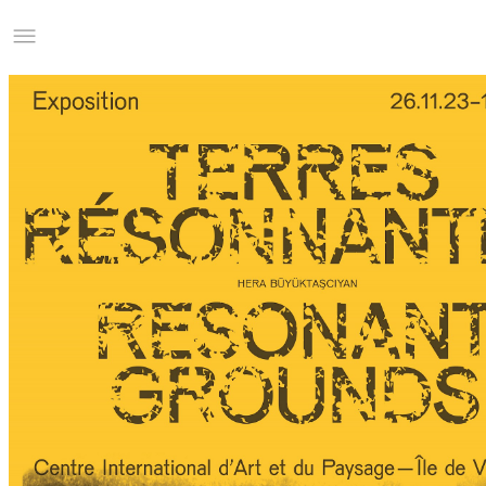
Studio Charles Villa
Information