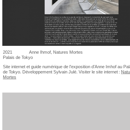
2021
Anne Ihmof, Natures Mortes
Palais de
Tokyo
Site internet et
guide numérique de
l’exposition d’Anne Imhof au
Pal
de
Tokyo. Développement Sylvain Julé. Visiter le
site internet :
Natu
Mortes