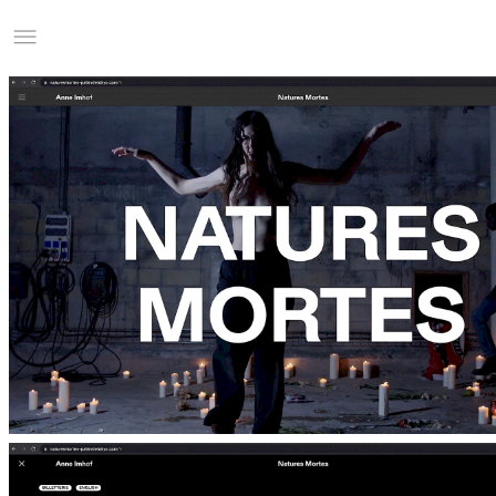
Studio Charles Villa
Information