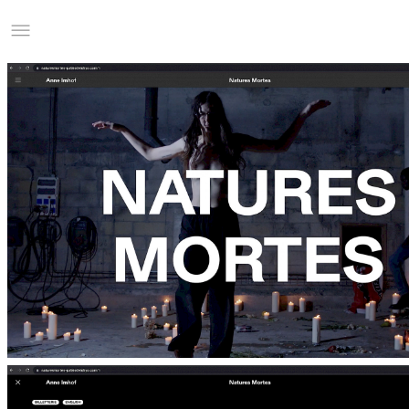
Studio Charles Villa
Information