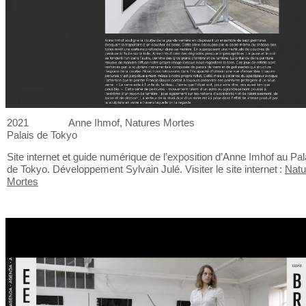
2021
Anne Ihmof, Natures Mortes
Palais de
Tokyo
Site internet et
guide numérique de
l’exposition d’Anne Imhof au
Pal
de
Tokyo. Développement Sylvain Julé. Visiter le
site internet :
Natu
Mortes