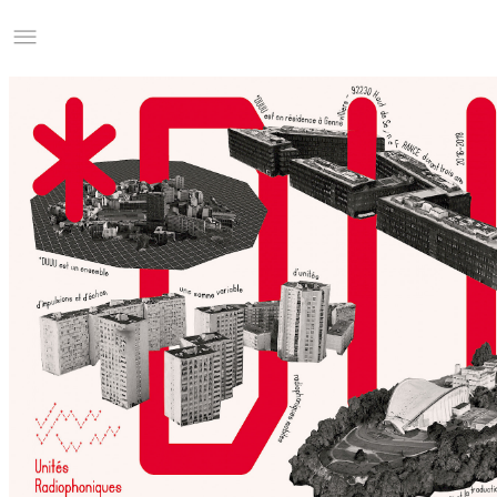
Studio Charles Villa
Information